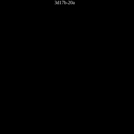
3d17b-20a