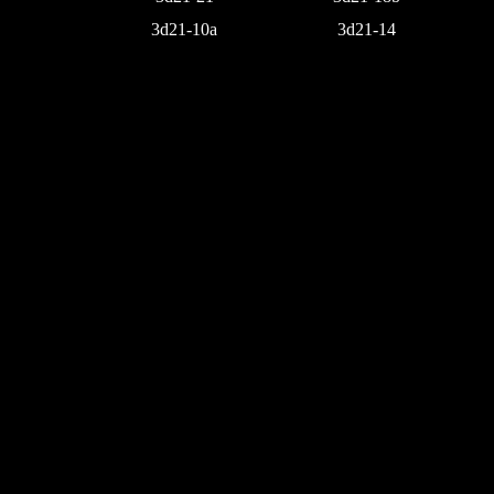
3d21-10a
3d21-14